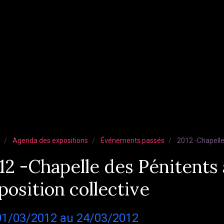
Agenda des expositions
Événements passés
2012 -Chapelle 
12 -Chapelle des Pénitents 
position collective
01/03/2012
au 24/03/2012