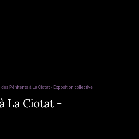
des Pénitents à La Ciotat - Exposition collective
à La Ciotat -