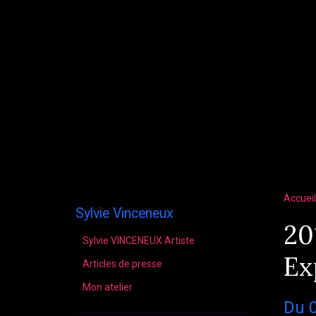
Accueil
Sylvie Vinceneux
20
Sylvie VINCENEUX Artiste
Ex
Articles de presse
Mon atelier
Du 