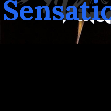
Sensati