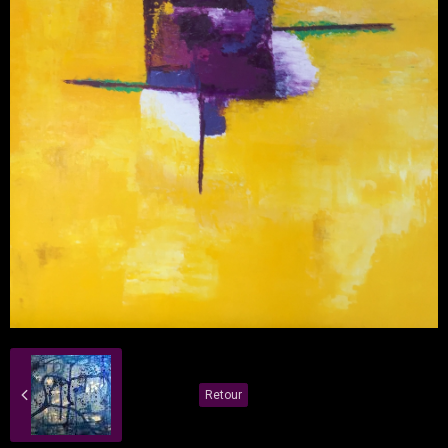
Retour