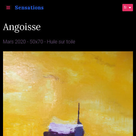
Sensations
fr
Angoisse
Mars 2020 - 50x70 - Huile sur toile