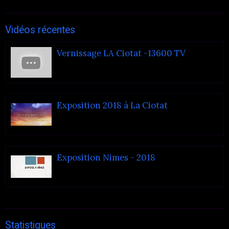
Vidéos récentes
Vernissage LA Ciotat -13600 TV
Exposition 2018 à La Ciotat
Exposition Nimes - 2018
Statistiques