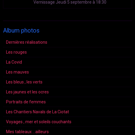
Vernissage Jeudi 5 septembre à 18:30
Album photos
Dernières réalisations
Les rouges
La Covid
Les mauves
Les bleus , les verts
Les jaunes et les ocres
Portraits de femmes
Les Chantiers Navals de La Ciotat
Voyages , mer et soleils couchants
Mes tableaux ...ailleurs