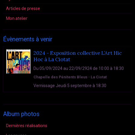
Articles de presse
Mon atelier
Évènements à venir
2024 - Exposition collective L’Art Hic
Hoc à La Ciotat
Du 05/09/2024
au 22/09/2924
de 10:00
à 18:30
Chapelle des Pénitents Bleus - La Ciotat
Vernissage Jeudi 5 septembre à 18:30
Album photos
Dernières réalisations