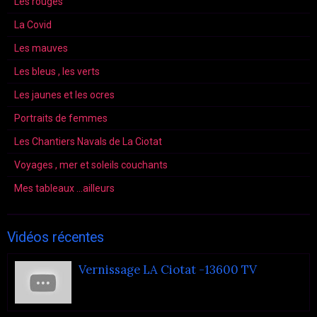
Les rouges
La Covid
Les mauves
Les bleus , les verts
Les jaunes et les ocres
Portraits de femmes
Les Chantiers Navals de La Ciotat
Voyages , mer et soleils couchants
Mes tableaux ...ailleurs
Vidéos récentes
Vernissage LA Ciotat -13600 TV