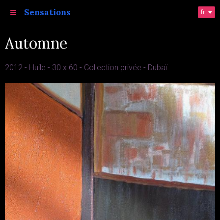
Sensations
fr
Automne
2012 - Huile - 30 x 60 - Collection privée - Dubaï