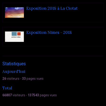
Exposition 2018 à La Ciotat
Exposition Nimes - 2018
Statistiques
Aujourd'hui
26
visiteurs -
33
pages vues
Total
66807
visiteurs -
137543
pages vues