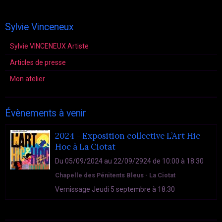
Sylvie Vinceneux
Sylvie VINCENEUX Artiste
Articles de presse
Mon atelier
Évènements à venir
2024 - Exposition collective L’Art Hic
Hoc à La Ciotat
Du 05/09/2024
au 22/09/2924
de 10:00
à 18:30
Chapelle des Pénitents Bleus - La Ciotat
Vernissage Jeudi 5 septembre à 18:30