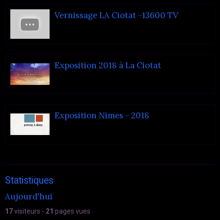
Vernissage LA Ciotat -13600 TV
Exposition 2018 à La Ciotat
Exposition Nimes - 2018
Statistiques
Aujourd'hui
17
visiteurs -
21
pages vues