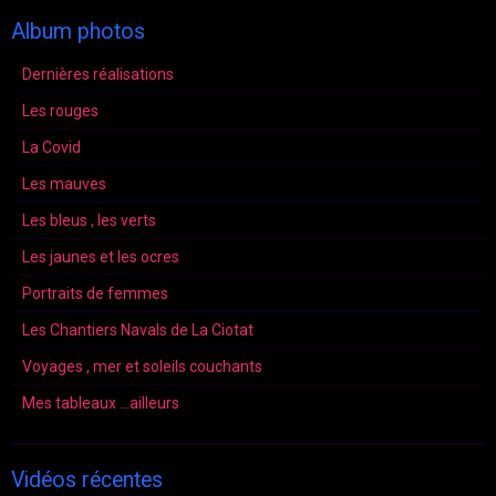
Album photos
Dernières réalisations
Les rouges
La Covid
Les mauves
Les bleus , les verts
Les jaunes et les ocres
Portraits de femmes
Les Chantiers Navals de La Ciotat
Voyages , mer et soleils couchants
Mes tableaux ...ailleurs
Vidéos récentes